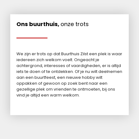
Ons buurthuis,
onze trots
We zijn er trots op dat Buurthuis Zilst een plek is waar
iedereen zich welkom voelt. Ongeacht je
achtergrond, interesses of vaardigheden, er is altijd
iets te doen of te ontdekken. Of je nu wilt deelnemen
aan een buurtfeest, een nieuwe hobby wilt
oppakken of gewoon op zoek bent naar een
gezellige plek om vrienden te ontmoeten, bij ons
vind je altijd een warm welkom.