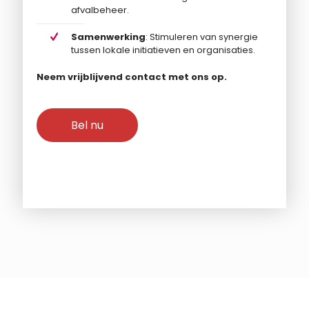
afvalbeheer.
Samenwerking
: Stimuleren van synergie
tussen lokale initiatieven en organisaties.
Neem vrijblijvend contact met ons op.
Bel nu