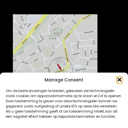
Manage Consent
Om de beste ervaringen te bieden, gebruiken we technologieën
zoals cookies om apparaatinformatie op te slaan en/of te openen.
Door toestemming te geven voor deze technologieën kunnen we
gegevens zoals surfgedrag of unieke ID's op deze site verwerken.
Als u geen toestemming geeft of uw toestemming intrekt, kan dit
een negatief effect hebben op bepaalde kenmerken en functies.