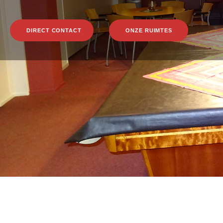
DIRECT CONTACT
ONZE RUIMTES