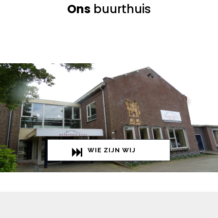
Ons
buurthuis
WIE ZIJN WIJ